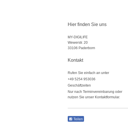
Hier finden Sie uns
MY-DIGILIFE
Wewerstr. 20
33106
Paderborn
Kontakt
Rufen Sie einfach an unter
+49 5254 953036
Geschäftzeiten
Nur nach Terminvereinbarung oder
nutzen Sie unser Kontaktformular.
Teilen