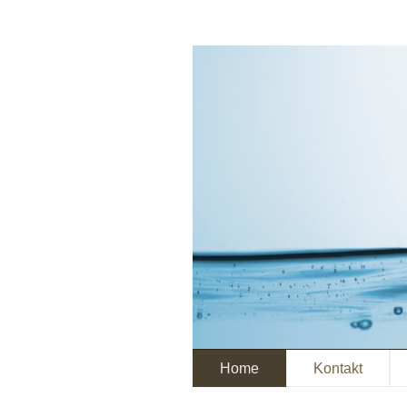
Home
Kontakt