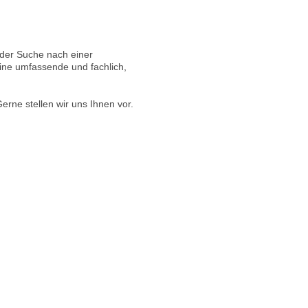
 der Suche nach einer
eine umfassende und fachlich,
rne stellen wir uns Ihnen vor.