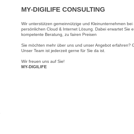
MY-DIGILIFE CONSULTING
Wir unterstützen gemeinnützige und Kleinunternehmen bei
persönlichen Cloud & Internet Lösung. Dabei erwartet Sie 
kompetente Beratung, zu fairen Preisen
Sie möchten mehr über uns und unser Angebot erfahren? Ge
Unser Team ist jederzeit gerne für Sie da ist.
Wir freuen uns auf Sie!
MY-DIGILIFE