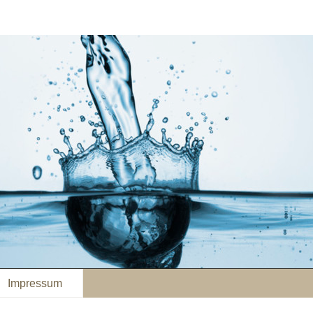
Impressum